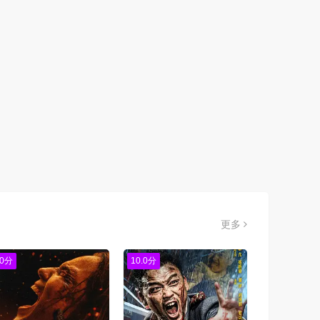
更多
.0分
10.0分