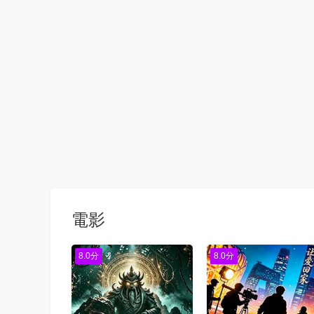
電影
8.0分
8.0分