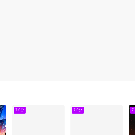
7.0分
7.0分
7