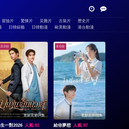
冒險片
驚悚片
災難片
古裝片
歷史片
藝
日韓綜藝
日韓動漫
歐美動漫
港台動漫
8.0分
7.0分
8.0分
更新至第08集
已完結
給你夢想
人氣:97
莫得閒
人氣:92
李熊貓