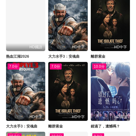
HD國語
HD中字
HD中字
熱血江湖2026
大力水手3：安魂曲
離群索金
7.0分
7.0分
10.0分
HD中字
HD中字
HD國語
大力水手3：安魂曲
離群索金
錯過了，遺憾嗎？