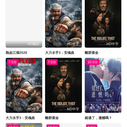
HD國語
HD中字
HD中字
熱血江湖2026
大力水手3：安魂曲
離群索金
7.0分
7.0分
10.0分
HD中字
HD中字
HD國語
大力水手3：安魂曲
離群索金
錯過了，遺憾嗎？