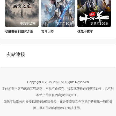
更新至13集
更新至10集
更新至366集
從亂葬崗到幽冥之主
雲月大陸
煉氣十萬年
友站連接
Copyright © 2015-2020 All Rights Reserved
本站所有內容均來自互聯網路，本站不會保存、複製或傳播任何視頻文件，也不對
本站上的任何內容負法律責任。
如果本站部分內容侵犯您的版權請告知，在必要證明文件下我們將在第一時間撤
除，發布的內容僅做線下測試使用。