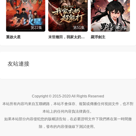
第22集
第51集
第52集
重啟火星
末世種田，我家太奶超能打
羅浮劍主
友站連接
Copyright © 2015-2020 All Rights Reserved
本站所有內容均來自互聯網路，本站不會保存、複製或傳播任何視頻文件，也不對
本站上的任何內容負法律責任。
如果本站部分內容侵犯您的版權請告知，在必要證明文件下我們將在第一時間撤
除，發布的內容僅做線下測試使用。