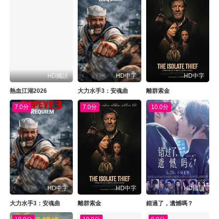
HD國語
HD中字
HD中字
熱血江湖2026
大力水手3：安魂曲
離群索金
7.0分
7.0分
10.0分
HD中字
HD中字
HD國語
大力水手3：安魂曲
離群索金
錯過了，遺憾嗎？