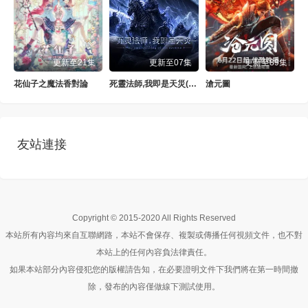
更新至21集
更新至07集
更新至89集
花仙子之魔法香對論
死靈法師,我即是天災(2026)
滄元圖
友站連接
Copyright © 2015-2020 All Rights Reserved
本站所有內容均來自互聯網路，本站不會保存、複製或傳播任何視頻文件，也不對
本站上的任何內容負法律責任。
如果本站部分內容侵犯您的版權請告知，在必要證明文件下我們將在第一時間撤
除，發布的內容僅做線下測試使用。