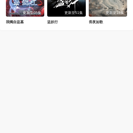
更新至05集
更新至51集
更新至18集
我獨自盜墓
盜妖行
長夜如歌