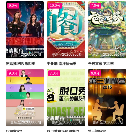
9.0分
10.0分
7.0分
更新至20260806期
更新至20260806期
更新至20260806期
開始推理吧 第四季
中餐廳·南洋拾光季
爸爸當家 第五季
9.0分
7.0分
9.0分
更新至20260806期
更新至20260806期
更新至20260806期
姐姐當家2
脫口秀和Ta的朋友們 第三季
第三調解室