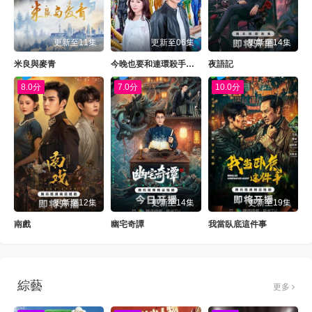
更新至11集
更新至06集
更新至14集
米良與麥青
今晚也要和連環殺手約會
夜語記
8.0分
7.0分
10.0分
更新至12集
更新至14集
更新至19集
南戲
幽宅奇譚
我當臥底這件事
綜藝
更多