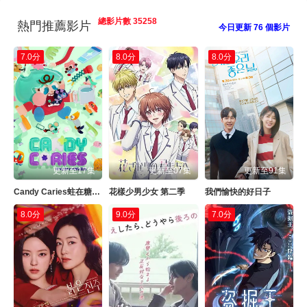
總影片數 35258
熱門推薦影片
今日更新 76 個影片
7.0分
8.0分
8.0分
更新至17集
更新至07集
更新至91集
Candy Caries蛀在糖糖裡
花樣少男少女 第二季
我們愉快的好日子
8.0分
9.0分
7.0分