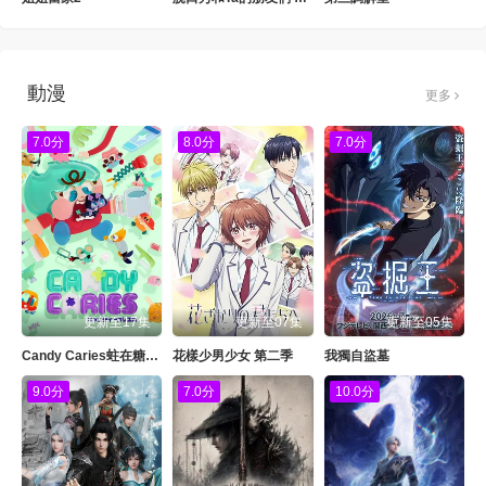
動漫
更多
7.0分
8.0分
7.0分
更新至17集
更新至07集
更新至05集
Candy Caries蛀在糖糖裡
花樣少男少女 第二季
我獨自盜墓
9.0分
7.0分
10.0分